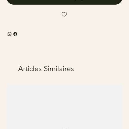
Articles Similaires