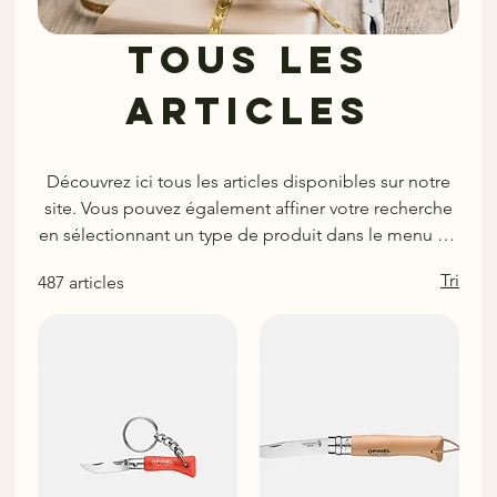
Tous les
articles
Découvrez ici tous les articles disponibles sur notre
site. Vous pouvez également affiner votre recherche
en sélectionnant un type de produit dans le menu de
gauche.
Tri
487 articles