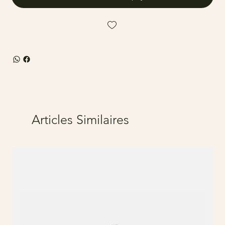
Articles Similaires