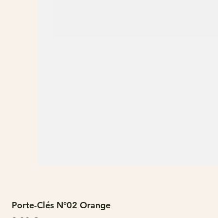
Porte-Clés N°02 Orange