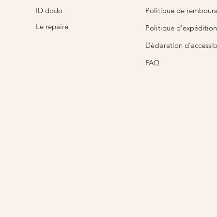
ID dodo
Politique de rembour
Le repaire
Politique d'expédition
Déclaration d'accessibi
FAQ