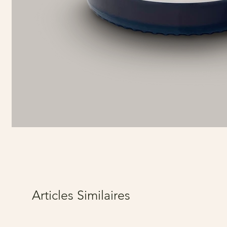
Articles Similaires