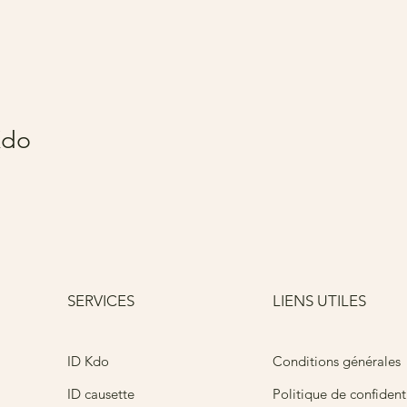
Kdo
SERVICES
LIENS UTILES
Conditions générales
ID Kdo
ID causette
Politique de confidenti