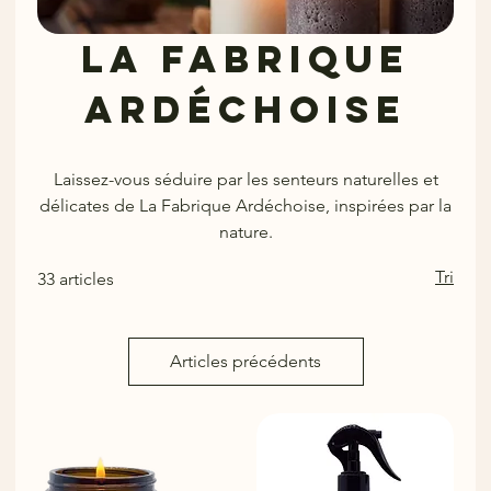
La fabrique
ardéchoise
Laissez-vous séduire par les senteurs naturelles et
délicates de La Fabrique Ardéchoise, inspirées par la
nature.
Tri
33 articles
Articles précédents