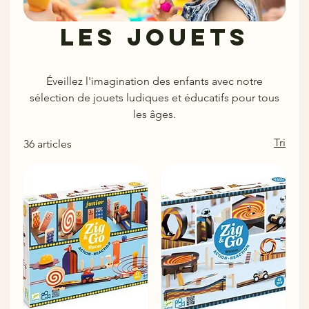
Les jouets
Éveillez l'imagination des enfants avec notre
sélection de jouets ludiques et éducatifs pour tous
les âges.
Tri
36 articles