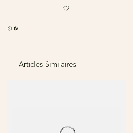
Articles Similaires