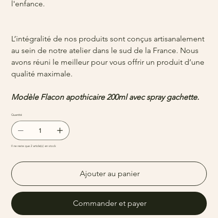
l'enfance.
L’intégralité de nos produits sont conçus artisanalement
au sein de notre atelier dans le sud de la France. Nous
avons réuni le meilleur pour vous offrir un produit d’une
qualité maximale.
Modèle Flacon apothicaire 200ml avec spray gachette.
Quantité
Il ne reste que 2 article(s) en stock
Ajouter au panier
Commander et payer