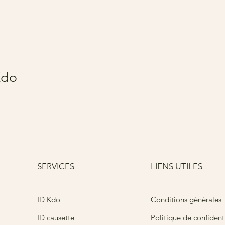
Kdo
SERVICES
LIENS UTILES
Conditions générales
ID Kdo
ID causette
Politique de confidenti