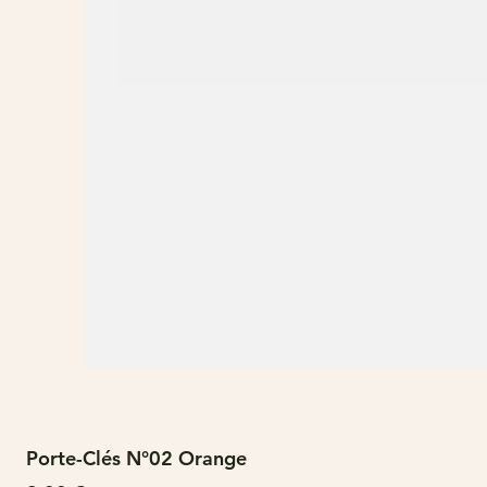
Porte-Clés N°02 Orange