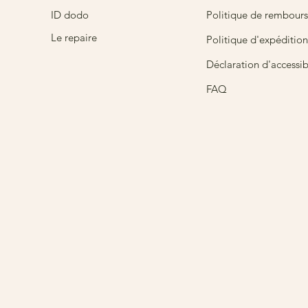
ID dodo
Politique de rembour
Le repaire
Politique d'expédition
Déclaration d'accessibi
FAQ