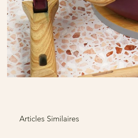
Articles Similaires