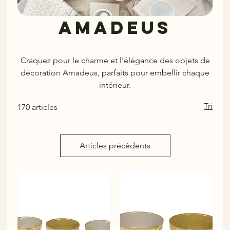
Amadeus
Craquez pour le charme et l'élégance des objets de
décoration Amadeus, parfaits pour embellir chaque
intérieur.
Tri
170 articles
Articles précédents