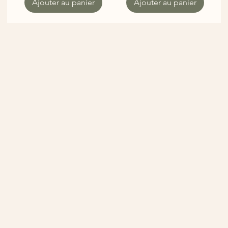
Ajouter au panier
Ajouter au panier