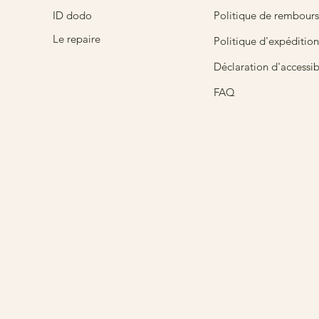
ID dodo
Politique de rembour
Le repaire
Politique d'expédition
Déclaration d'accessibi
FAQ