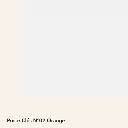
Porte-Clés N°02 Orange