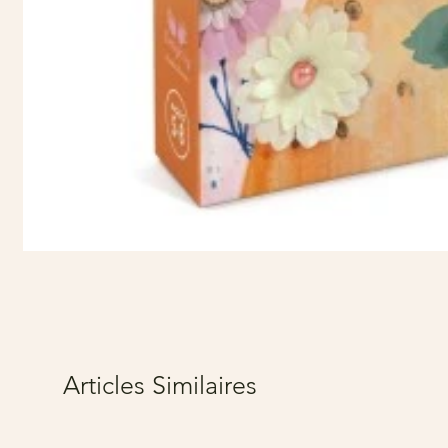
Articles Similaires