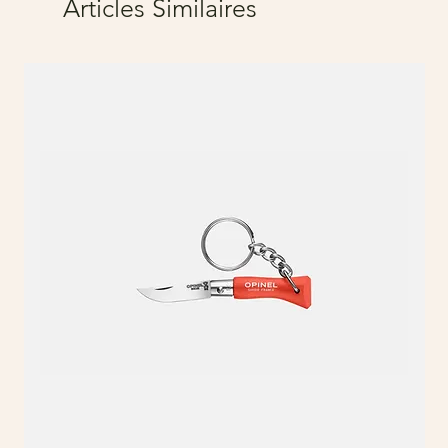
Articles Similaires