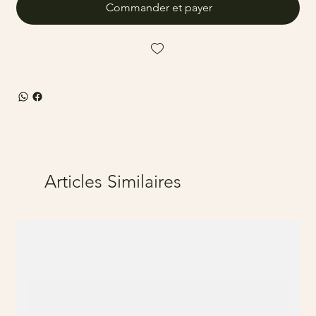
Commander et payer
Articles Similaires