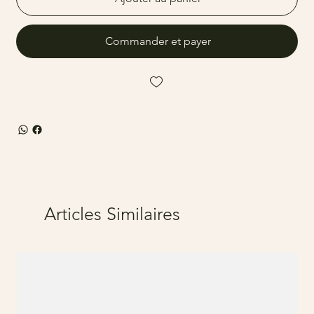
Commander et payer
Articles Similaires