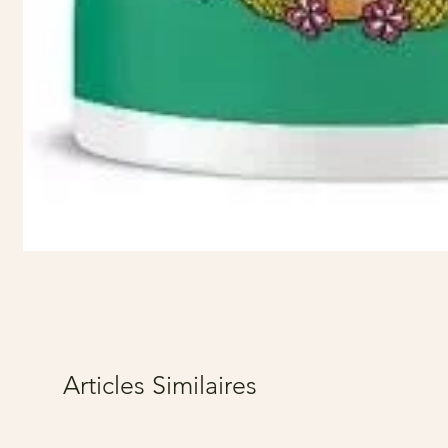
Articles Similaires