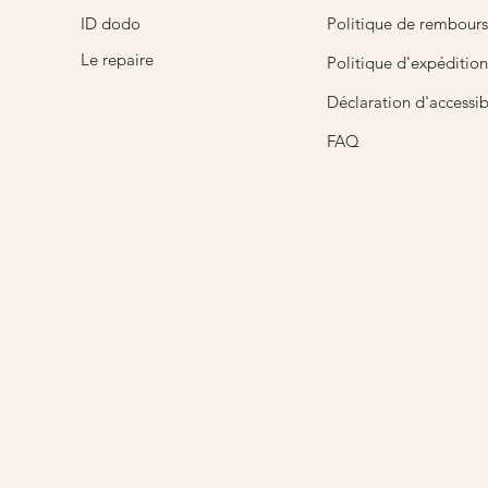
ID dodo
Politique de rembour
Le repaire
Politique d'expédition
Déclaration d'accessibi
FAQ