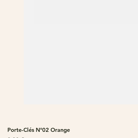
Porte-Clés N°02 Orange