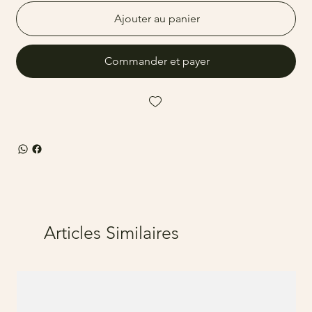
Ajouter au panier
Commander et payer
Articles Similaires