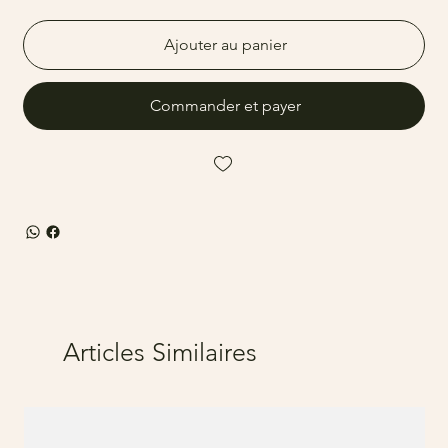
Ajouter au panier
Commander et payer
Articles Similaires