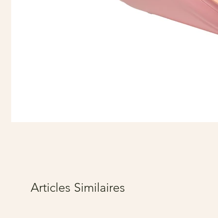
Articles Similaires