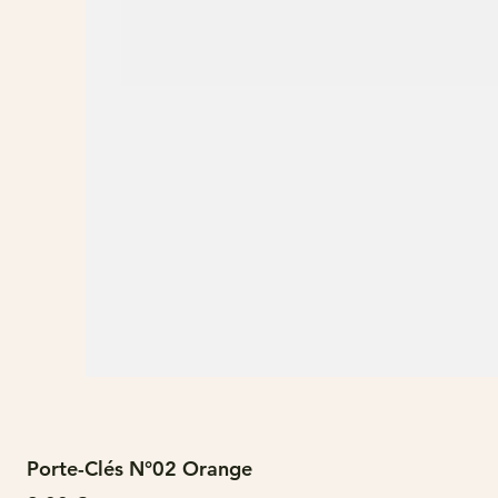
Porte-Clés N°02 Orange