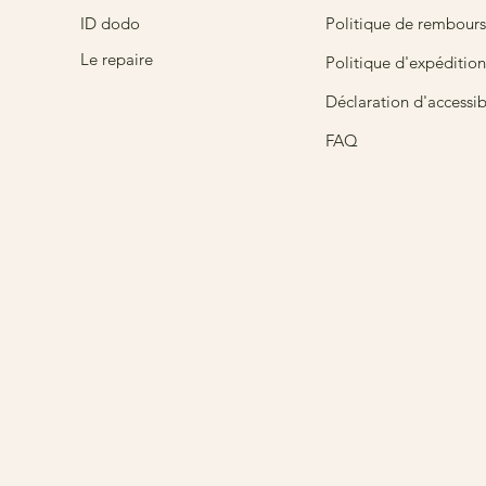
ID dodo
Politique de rembour
Le repaire
Politique d'expédition
Déclaration d'accessibi
FAQ