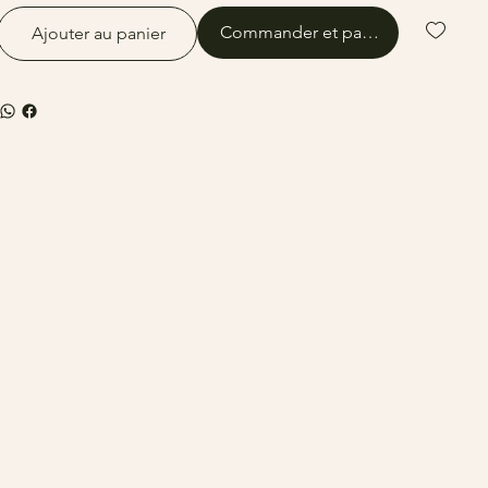
Commander et payer
Ajouter au panier