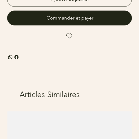
Commander et payer
Articles Similaires