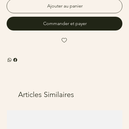
Ajouter au panier
Commander et payer
Articles Similaires