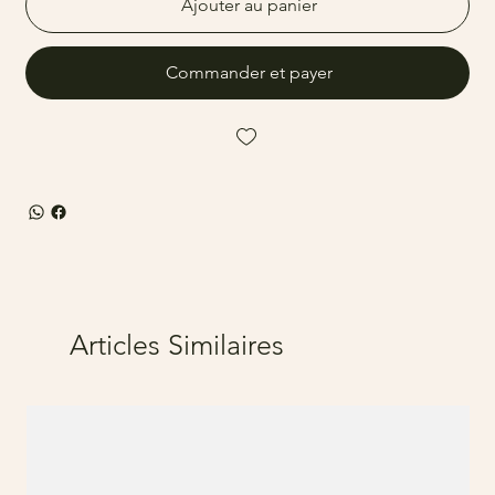
Ajouter au panier
Commander et payer
Articles Similaires