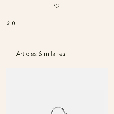
Articles Similaires