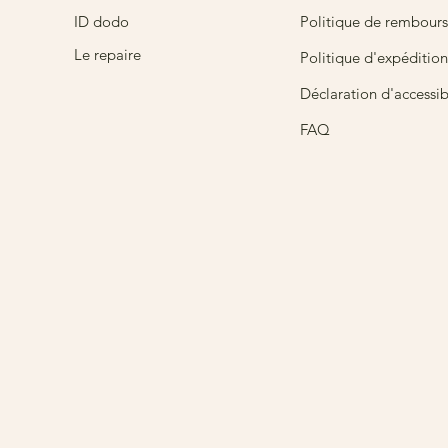
ID dodo
Politique de rembour
Le repaire
Politique d'expédition
Déclaration d'accessibi
FAQ