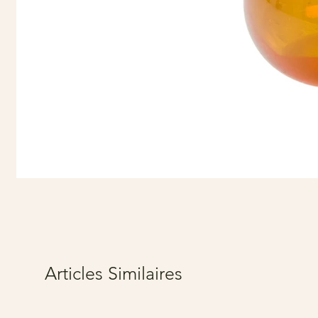
Articles Similaires