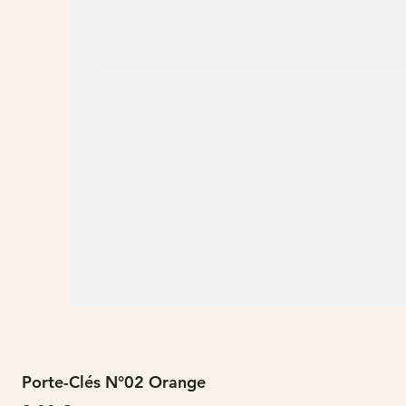
Porte-Clés N°02 Orange