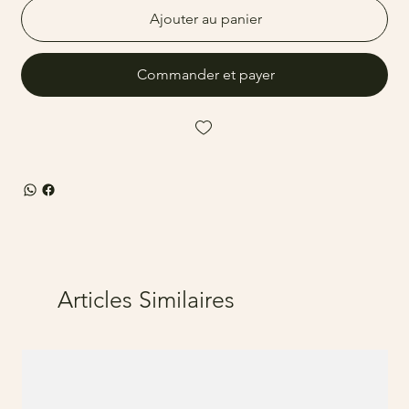
Ajouter au panier
Commander et payer
Articles Similaires