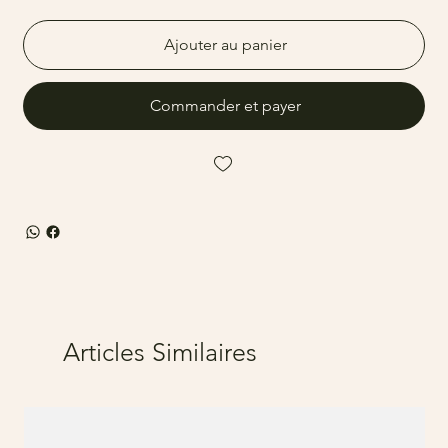
Ajouter au panier
Commander et payer
Articles Similaires