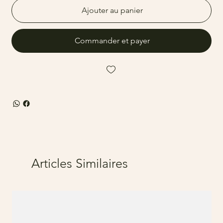
Ajouter au panier
Commander et payer
Articles Similaires