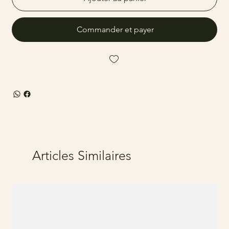
Commander et payer
Articles Similaires