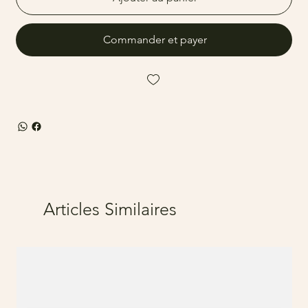
Commander et payer
Articles Similaires