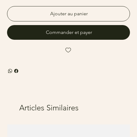
Ajouter au panier
Commander et payer
Articles Similaires