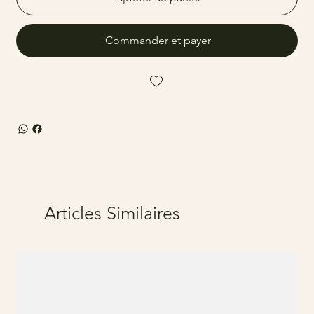
Commander et payer
Articles Similaires