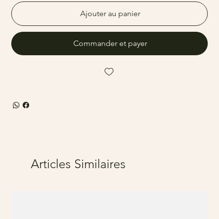
Ajouter au panier
Commander et payer
Articles Similaires