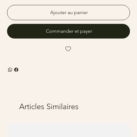
Ajouter au panier
Commander et payer
Articles Similaires