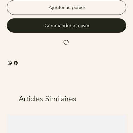
Ajouter au panier
Commander et payer
Articles Similaires