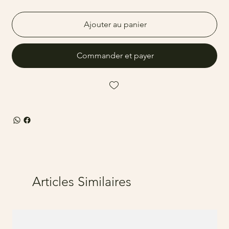
Ajouter au panier
Commander et payer
Articles Similaires