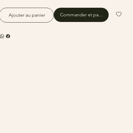
Commander et payer
Ajouter au panier