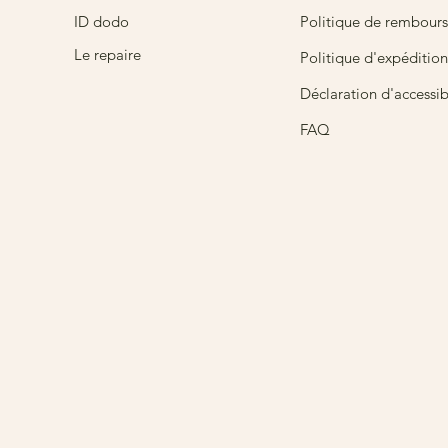
ID dodo
Politique de rembour
Le repaire
Politique d'expédition
Déclaration d'accessibi
FAQ