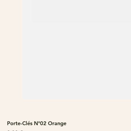
Porte-Clés N°02 Orange