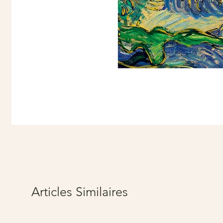
Articles Similaires