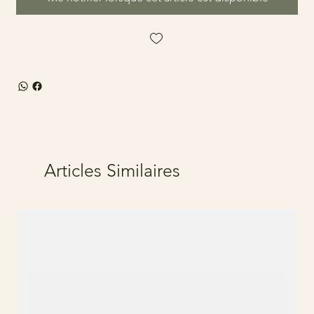
Articles Similaires