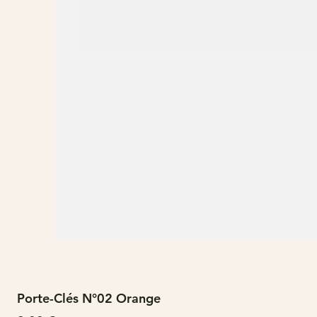
Porte-Clés N°02 Orange