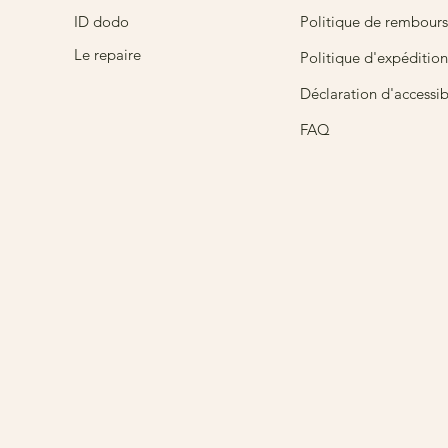
ID dodo
Politique de rembour
Le repaire
Politique d'expédition
Déclaration d'accessibi
FAQ