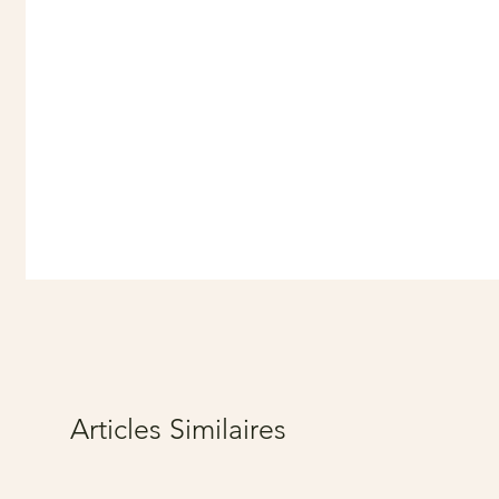
Articles Similaires