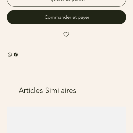
Commander et payer
Articles Similaires