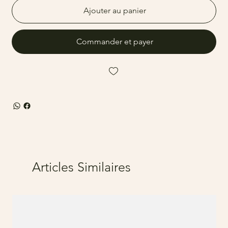
Ajouter au panier
Commander et payer
Articles Similaires